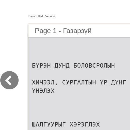
Basic HTML Version
Page 1 - Газарзүй
БҮРЭН ДУНД БОЛОВСРОЛЫН
ХИЧЭЭЛ, СУРГАЛТЫН ҮР ДҮНГ
ҮНЭЛЭХ
ШАЛГУУРЫГ ХЭРЭГЛЭХ